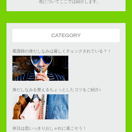
色についてここでは紹介します。
CATEGORY
看護師の身だしなみは厳しくチェックされている？！
身だしなみを整えるちょっとしたコツをご紹介♪
休日は思いっきりおしゃれに過ごそう！