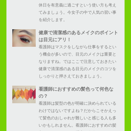
休日を有意義に過ごすという使い方も考え
てみましょう。今女子の中で人気の習い事
を紹介します。
健康で清潔感のあるメイクのポイント
は目元にアリ！
看護師はマスクをしながら仕事をするとい
う機会が多いので、目元のメイクは重要と
なりますね。ではここで注意しておきたい
健康で清潔感のある目元のメイクのコツを
しっかりと押さえておきましょう。
看護師におすすめの髪色って何色な
の？
看護師は髪型の色が明確に決められている
わけではないですよね？だからこそかえっ
て髪色のおしゃれが難しいと感じる人も多
いかもしれません。看護師におすすめの髪