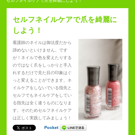
セルフネイルケアで爪を綺麗にしよう！
セルフネイルケアで爪を綺麗に
しよう！
看護師のネイルは御法度だから
諦めないといけません。です
が！ネイルで色を変えたりする
のではなく爪をしっかりと手入
れするだけで見た目の印象はぐ
っと変えることができます。ネ
イルケアをしないでいる指先と
セルフでもネイルケアをしてい
る指先は全く違うものになりま
す。そのためセルフネイルケア
は正しく実践してみましょう！
Pocket