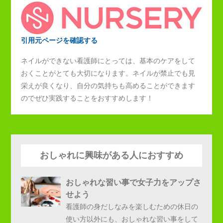
引用元ページを確認する
ネイルができない看護師にとっては、基本のケアをして
おくことがとても大切になります。ネイルが禁止でも見
栄えが良くなり、自分の気持ちも高めることができます
のでぜひ実践することをおすすめします！
おしゃれに興味がある人におすすめ
おしゃれな習い事で女子力をアップさ
せよう
看護師の身だしなみを楽しむための休日の
使い方以外にも、おしゃれな習い事をして