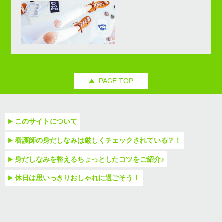
PAGE TOP
このサイトについて
看護師の身だしなみは厳しくチェックされている？！
身だしなみを整えるちょっとしたコツをご紹介♪
休日は思いっきりおしゃれに過ごそう！