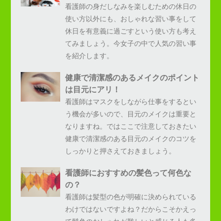
看護師の身だしなみを楽しむための休日の
使い方以外にも、おしゃれな習い事をして
休日を有意義に過ごすという使い方も考え
てみましょう。今女子の中で人気の習い事
を紹介します。
健康で清潔感のあるメイクのポイント
は目元にアリ！
看護師はマスクをしながら仕事をするとい
う機会が多いので、目元のメイクは重要と
なりますね。ではここで注意しておきたい
健康で清潔感のある目元のメイクのコツを
しっかりと押さえておきましょう。
看護師におすすめの髪色って何色な
の？
看護師は髪型の色が明確に決められている
わけではないですよね？だからこそかえっ