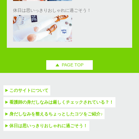
休日は思いっきりおしゃれに過ごそう！
PAGE TOP
このサイトについて
看護師の身だしなみは厳しくチェックされている？！
身だしなみを整えるちょっとしたコツをご紹介♪
休日は思いっきりおしゃれに過ごそう！