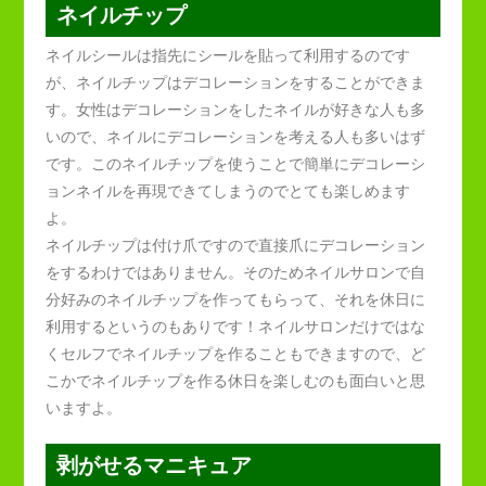
ネイルチップ
ネイルシールは指先にシールを貼って利用するのです
が、ネイルチップはデコレーションをすることができま
す。女性はデコレーションをしたネイルが好きな人も多
いので、ネイルにデコレーションを考える人も多いはず
です。このネイルチップを使うことで簡単にデコレーシ
ョンネイルを再現できてしまうのでとても楽しめます
よ。
ネイルチップは付け爪ですので直接爪にデコレーション
をするわけではありません。そのためネイルサロンで自
分好みのネイルチップを作ってもらって、それを休日に
利用するというのもありです！ネイルサロンだけではな
くセルフでネイルチップを作ることもできますので、ど
こかでネイルチップを作る休日を楽しむのも面白いと思
いますよ。
剥がせるマニキュア