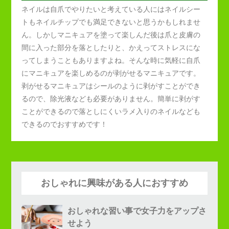
ネイルは自爪でやりたいと考えている人にはネイルシー
トもネイルチップでも満足できないと思うかもしれませ
ん。しかしマニキュアを塗って楽しんだ後は爪と皮膚の
間に入った部分を落としたりと、かえってストレスにな
ってしまうこともありますよね。そんな時に気軽に自爪
にマニキュアを楽しめるのが剥がせるマニキュアです。
剥がせるマニキュアはシールのように剥がすことができ
るので、除光液なども必要がありません。簡単に剥がす
ことができるので落としにくいラメ入りのネイルなども
できるのでおすすめです！
おしゃれに興味がある人におすすめ
おしゃれな習い事で女子力をアップさ
せよう